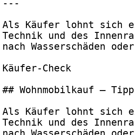
---

Als Käufer lohnt sich e
Technik und des Innenra
nach Wasserschäden oder
Käufer-Check

## Wohnmobilkauf – Tipp
Als Käufer lohnt sich e
Technik und des Innenra
nach Wasserschäden oder