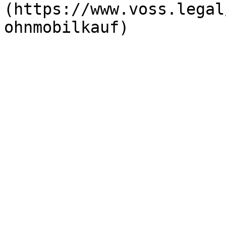
(https://www.voss.legal