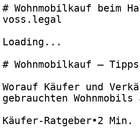
# Wohnmobilkauf beim Ha
voss.legal

Loading...

# Wohnmobilkauf – Tipps
Worauf Käufer und Verkä
gebrauchten Wohnmobils 
Käufer-Ratgeber•2 Min. 