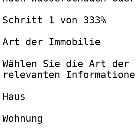
Schritt 1 von 333%

Art der Immobilie

Wählen Sie die Art der 
relevanten Informatione
Haus

Wohnung
