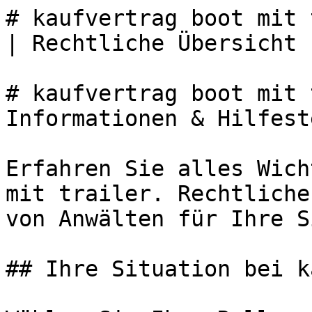
# kaufvertrag boot mit 
| Rechtliche Übersicht 
# kaufvertrag boot mit 
Informationen & Hilfest
Erfahren Sie alles Wich
mit trailer. Rechtliche
von Anwälten für Ihre S
## Ihre Situation bei k