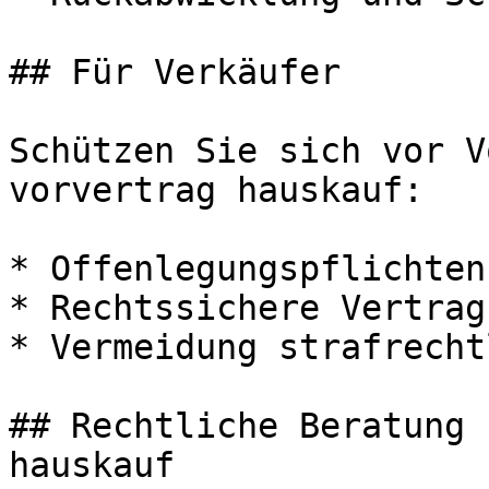
## Für Verkäufer

Schützen Sie sich vor V
vorvertrag hauskauf:

* Offenlegungspflichten
* Rechtssichere Vertrag
* Vermeidung strafrecht
## Rechtliche Beratung 
hauskauf
