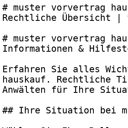
# muster vorvertrag hau
Rechtliche Übersicht | 
# muster vorvertrag hau
Informationen & Hilfest
Erfahren Sie alles Wich
hauskauf. Rechtliche Ti
Anwälten für Ihre Situa
## Ihre Situation bei m