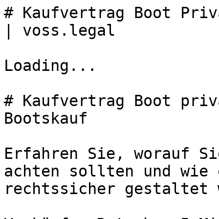
# Kaufvertrag Boot Priv
| voss.legal

Loading...

# Kaufvertrag Boot priv
Bootskauf

Erfahren Sie, worauf Si
achten sollten und wie 
rechtssicher gestaltet 