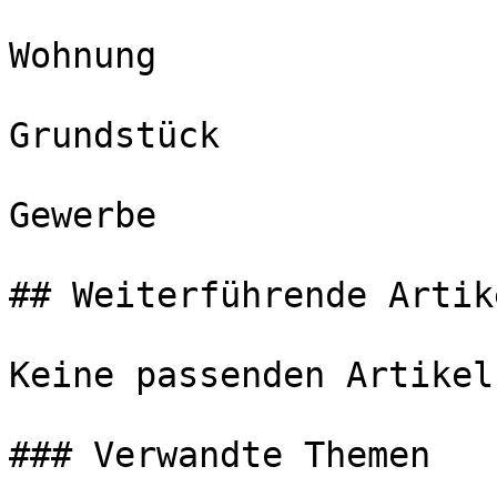
Wohnung

Grundstück

Gewerbe

## Weiterführende Artike
Keine passenden Artikel
### Verwandte Themen
