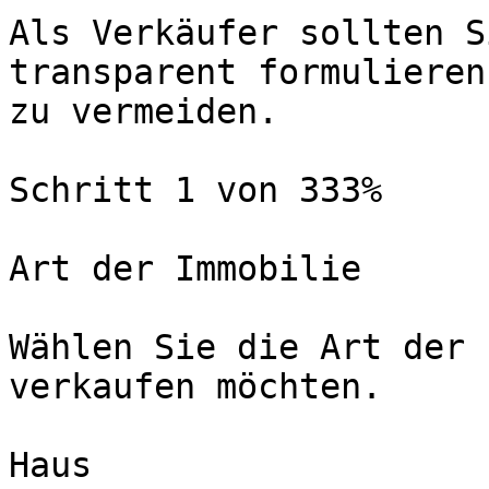
Als Verkäufer sollten S
transparent formulieren
zu vermeiden.

Schritt 1 von 333%

Art der Immobilie

Wählen Sie die Art der 
verkaufen möchten.

Haus
