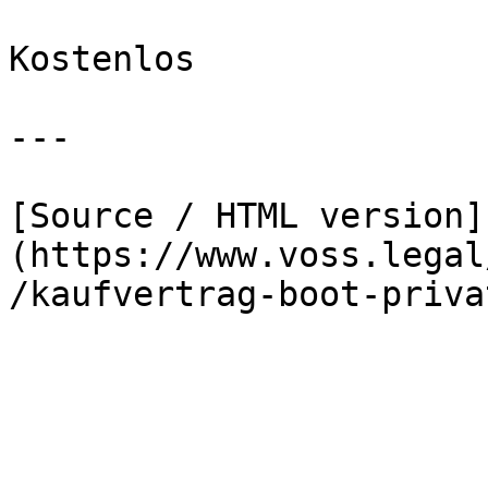
Kostenlos

---

[Source / HTML version]
(https://www.voss.legal