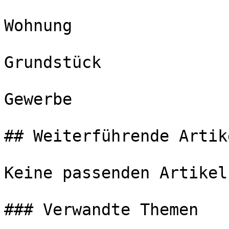
Wohnung

Grundstück

Gewerbe

## Weiterführende Artike
Keine passenden Artikel
### Verwandte Themen
