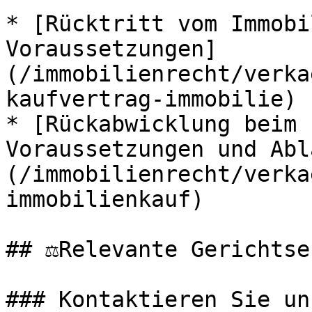
* [Rücktritt vom Immobi
Voraussetzungen]
(/immobilienrecht/verka
kaufvertrag-immobilie)

* [Rückabwicklung beim 
Voraussetzungen und Abl
(/immobilienrecht/verka
immobilienkauf)

## ⚖️Relevante Gerichtse
### Kontaktieren Sie uns