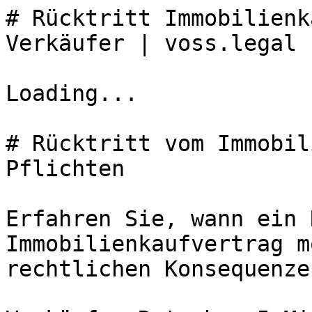
# Rücktritt Immobilienk
Verkäufer | voss.legal

Loading...

# Rücktritt vom Immobil
Pflichten

Erfahren Sie, wann ein 
Immobilienkaufvertrag m
rechtlichen Konsequenze