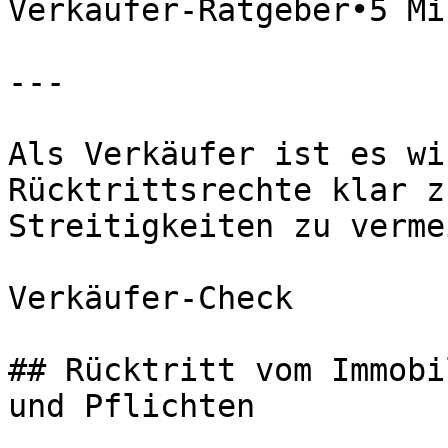
Verkäufer-Ratgeber•5 Mi
---

Als Verkäufer ist es wi
Rücktrittsrechte klar z
Streitigkeiten zu verme
Verkäufer-Check

## Rücktritt vom Immobi
und Pflichten
