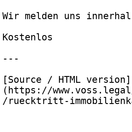
Wir melden uns innerhal
Kostenlos

---

[Source / HTML version]
(https://www.voss.legal