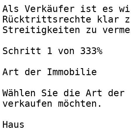
Als Verkäufer ist es wi
Rücktrittsrechte klar z
Streitigkeiten zu verme
Schritt 1 von 333%

Art der Immobilie

Wählen Sie die Art der 
verkaufen möchten.

Haus
