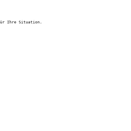
ür Ihre Situation.
