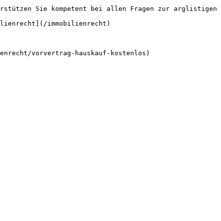
rstützen Sie kompetent bei allen Fragen zur arglistigen 
lienrecht](/immobilienrecht)
