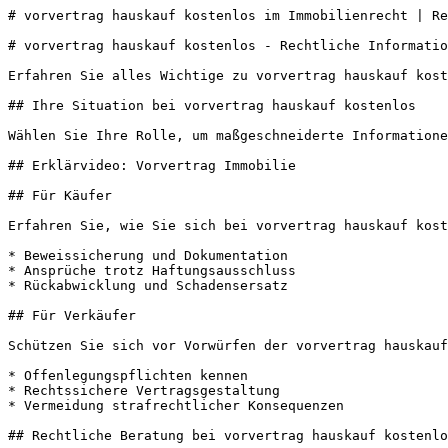
# vorvertrag hauskauf kostenlos im Immobilienrecht | Re
# vorvertrag hauskauf kostenlos - Rechtliche Informatio
Erfahren Sie alles Wichtige zu vorvertrag hauskauf kost
## Ihre Situation bei vorvertrag hauskauf kostenlos

Wählen Sie Ihre Rolle, um maßgeschneiderte Informatione
## Erklärvideo: Vorvertrag Immobilie

## Für Käufer

Erfahren Sie, wie Sie sich bei vorvertrag hauskauf kost
* Beweissicherung und Dokumentation

* Ansprüche trotz Haftungsausschluss

* Rückabwicklung und Schadensersatz

## Für Verkäufer

Schützen Sie sich vor Vorwürfen der vorvertrag hauskauf
* Offenlegungspflichten kennen

* Rechtssichere Vertragsgestaltung

* Vermeidung strafrechtlicher Konsequenzen

## Rechtliche Beratung bei vorvertrag hauskauf kostenlo