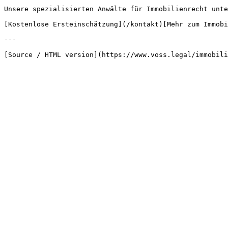
Unsere spezialisierten Anwälte für Immobilienrecht unte
[Kostenlose Ersteinschätzung](/kontakt)[Mehr zum Immobi
---
