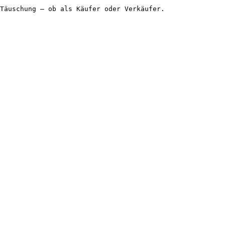
Täuschung – ob als Käufer oder Verkäufer.
