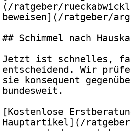
(/ratgeber/rueckabwickl
beweisen](/ratgeber/arg
## Schimmel nach Hauska
Jetzt ist schnelles, fa
entscheidend. Wir prüfe
sie konsequent gegenübe
bundesweit.

[Kostenlose Erstberatun
Hauptartikel](/ratgeber