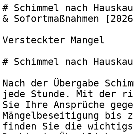
# Schimmel nach Hauskau
& Sofortmaßnahmen [2026]
Versteckter Mangel

# Schimmel nach Hauskau
Nach der Übergabe Schim
jede Stunde. Mit der ri
Sie Ihre Ansprüche gege
Mängelbeseitigung bis z
finden Sie die wichtigs