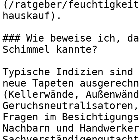
(/ratgeber/feuchtigkeit
hauskauf).

### Wie beweise ich, da
Schimmel kannte?

Typische Indizien sind 
neue Tapeten ausgerechn
(Kellerwände, Außenwänd
Geruchsneutralisatoren,
Fragen im Besichtigungs
Nachbarn und Handwerker
Sachverständigengutacht