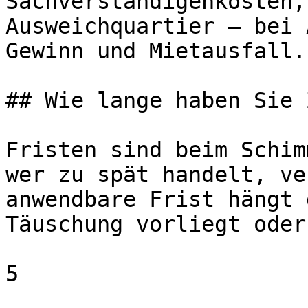
Sachverständigenkosten,
Ausweichquartier — bei 
Gewinn und Mietausfall.

## Wie lange haben Sie 
Fristen sind beim Schim
wer zu spät handelt, ve
anwendbare Frist hängt 
Täuschung vorliegt oder
5
