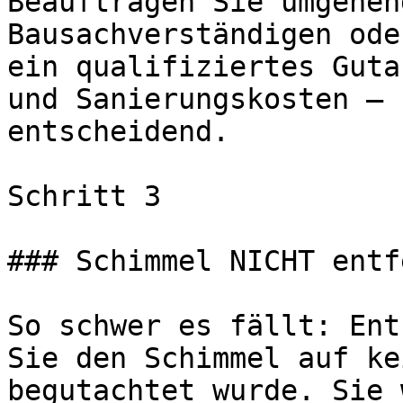
Beauftragen Sie umgehen
Bausachverständigen ode
ein qualifiziertes Guta
und Sanierungskosten — 
entscheidend.

Schritt 3

### Schimmel NICHT entf
So schwer es fällt: Ent
Sie den Schimmel auf ke
begutachtet wurde. Sie 