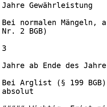
Jahre Gewährleistung

Bei normalen Mängeln, a
Nr. 2 BGB)

3

Jahre ab Ende des Jahre
Bei Arglist (§ 199 BGB)
absolut
