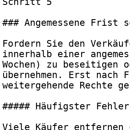
Schritt 5

### Angemessene Frist s
Fordern Sie den Verkäuf
innerhalb einer angemes
Wochen) zu beseitigen o
übernehmen. Erst nach F
weitergehende Rechte ge
##### Häufigster Fehler

Viele Käufer entfernen 