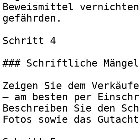
Beweismittel vernichten
gefährden.

Schritt 4

### Schriftliche Mängelr
Zeigen Sie dem Verkäufe
— am besten per Einschr
Beschreiben Sie den Sch
Fotos sowie das Gutacht