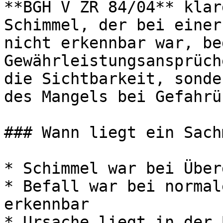
**BGH V ZR 84/04** klar
Schimmel, der bei einer
nicht erkennbar war, be
Gewährleistungsansprüch
die Sichtbarkeit, sonde
des Mangels bei Gefahrü
### Wann liegt ein Sach
* Schimmel war bei Über
* Befall war bei normal
erkennbar

* Ursache liegt in der 