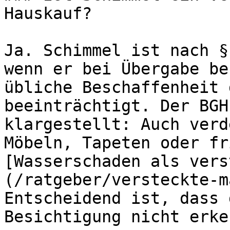
Hauskauf?

Ja. Schimmel ist nach §
wenn er bei Übergabe be
übliche Beschaffenheit 
beeinträchtigt. Der BGH
klargestellt: Auch verd
Möbeln, Tapeten oder fr
[Wasserschaden als vers
(/ratgeber/versteckte-m
Entscheidend ist, dass 
Besichtigung nicht erke