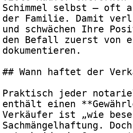
Schimmel selbst — oft a
der Familie. Damit verl
und schwächen Ihre Posi
den Befall zuerst von e
dokumentieren.

## Wann haftet der Verk
Praktisch jeder notarie
enthält einen **Gewährl
Verkäufer ist „wie bese
Sachmängelhaftung. Doch