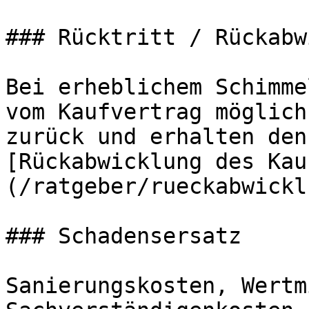
### Rücktritt / Rückabw
Bei erheblichem Schimme
vom Kaufvertrag möglich
zurück und erhalten den
[Rückabwicklung des Kau
(/ratgeber/rueckabwickl
### Schadensersatz

Sanierungskosten, Wertm