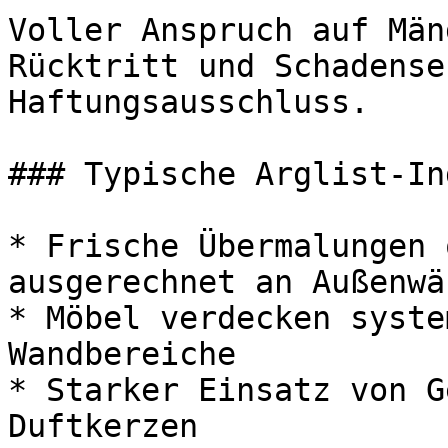
Voller Anspruch auf Män
Rücktritt und Schadense
Haftungsausschluss.

### Typische Arglist-In
* Frische Übermalungen 
ausgerechnet an Außenwä
* Möbel verdecken syste
Wandbereiche

* Starker Einsatz von G
Duftkerzen
