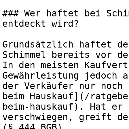
### Wer haftet bei Schi
entdeckt wird?

Grundsätzlich haftet de
Schimmel bereits vor de
In den meisten Kaufvert
Gewährleistung jedoch a
der Verkäufer nur noch 
beim Hauskauf](/ratgebe
beim-hauskauf). Hat er 
verschwiegen, greift de
(§ 444 BGB).
