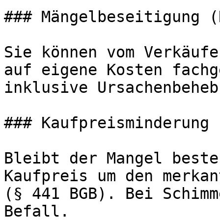
### Mängelbeseitigung (
Sie können vom Verkäufe
auf eigene Kosten fachg
inklusive Ursachenbeheb
### Kaufpreisminderung

Bleibt der Mangel beste
Kaufpreis um den merkan
(§ 441 BGB). Bei Schimm
Befall.
