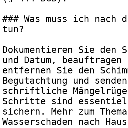
### Was muss ich nach d
tun?

Dokumentieren Sie den S
und Datum, beauftragen 
entfernen Sie den Schim
Begutachtung und senden
schriftliche Mängelrüge
Schritte sind essentiel
sichern. Mehr zum Thema
Wasserschaden nach Haus