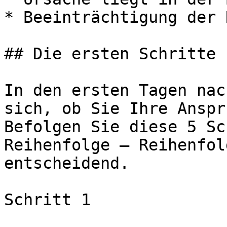
* Beeinträchtigung der 
## Die ersten Schritte 
In den ersten Tagen nac
sich, ob Sie Ihre Anspr
Befolgen Sie diese 5 Sc
Reihenfolge — Reihenfol
entscheidend.

Schritt 1
