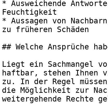
* Ausweichende Antworte
Feuchtigkeit

* Aussagen von Nachbarn
zu früheren Schäden

## Welche Ansprüche hab
Liegt ein Sachmangel vo
haftbar, stehen Ihnen v
zu. In der Regel müssen
die Möglichkeit zur Nac
weitergehende Rechte ge