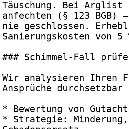
Täuschung. Bei Arglist 
anfechten (§ 123 BGB) —
nie geschlossen. Erhebl
Sanierungskosten von 5 
### Schimmel-Fall prüfe
Wir analysieren Ihren F
Ansprüche durchsetzbar 
* Bewertung von Gutacht
* Strategie: Minderung,