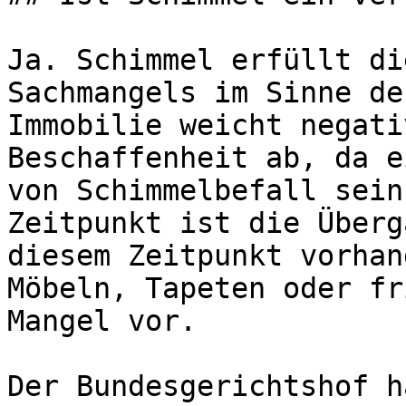
Ja. Schimmel erfüllt di
Sachmangels im Sinne de
Immobilie weicht negati
Beschaffenheit ab, da e
von Schimmelbefall sein
Zeitpunkt ist die Überg
diesem Zeitpunkt vorhan
Möbeln, Tapeten oder fr
Mangel vor.

Der Bundesgerichtshof h