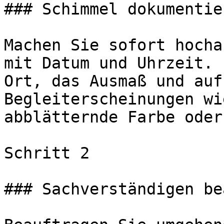
### Schimmel dokumentier
Machen Sie sofort hocha
mit Datum und Uhrzeit. 
Ort, das Ausmaß und auf
Begleiterscheinungen wi
abblätternde Farbe oder
Schritt 2

### Sachverständigen be