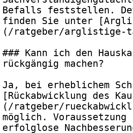
Befalls feststellen. De
finden Sie unter [Argli
(/ratgeber/arglistige-t
### Kann ich den Hauska
rückgängig machen?

Ja, bei erheblichem Sch
[Rückabwicklung des Kau
(/ratgeber/rueckabwickl
möglich. Voraussetzung 
erfolglose Nachbesserun