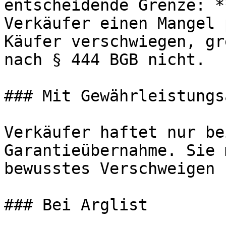
entscheidende Grenze: *
Verkäufer einen Mangel 
Käufer verschwiegen, gr
nach § 444 BGB nicht.

### Mit Gewährleistungs
Verkäufer haftet nur be
Garantieübernahme. Sie 
bewusstes Verschweigen 
### Bei Arglist
