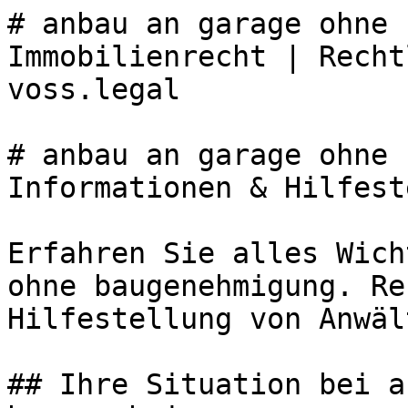
# anbau an garage ohne 
Immobilienrecht | Recht
voss.legal

# anbau an garage ohne 
Informationen & Hilfest
Erfahren Sie alles Wich
ohne baugenehmigung. Re
Hilfestellung von Anwäl
## Ihre Situation bei a