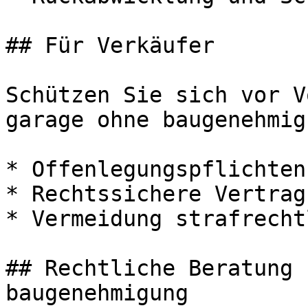
## Für Verkäufer

Schützen Sie sich vor V
garage ohne baugenehmigu
* Offenlegungspflichten
* Rechtssichere Vertrag
* Vermeidung strafrecht
## Rechtliche Beratung 
baugenehmigung
