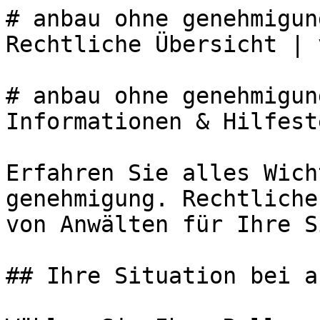
# anbau ohne genehmigun
Rechtliche Übersicht | 
# anbau ohne genehmigun
Informationen & Hilfest
Erfahren Sie alles Wich
genehmigung. Rechtliche
von Anwälten für Ihre S
## Ihre Situation bei a