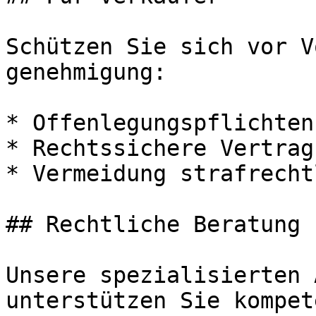
Schützen Sie sich vor V
genehmigung:

* Offenlegungspflichten
* Rechtssichere Vertrag
* Vermeidung strafrecht
## Rechtliche Beratung 
Unsere spezialisierten 
unterstützen Sie kompet