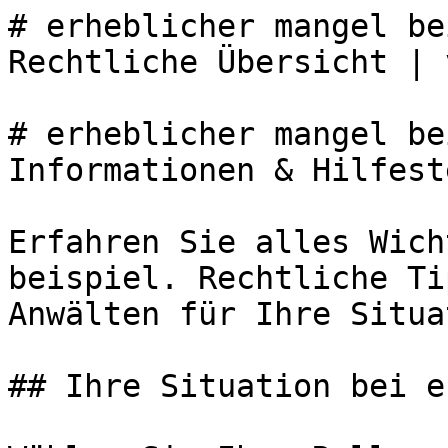
# erheblicher mangel be
Rechtliche Übersicht | 
# erheblicher mangel be
Informationen & Hilfest
Erfahren Sie alles Wich
beispiel. Rechtliche Ti
Anwälten für Ihre Situa
## Ihre Situation bei e