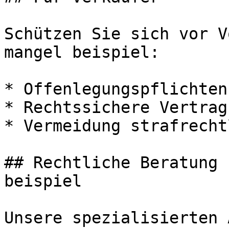
Schützen Sie sich vor V
mangel beispiel:

* Offenlegungspflichten
* Rechtssichere Vertrag
* Vermeidung strafrecht
## Rechtliche Beratung 
beispiel

Unsere spezialisierten 