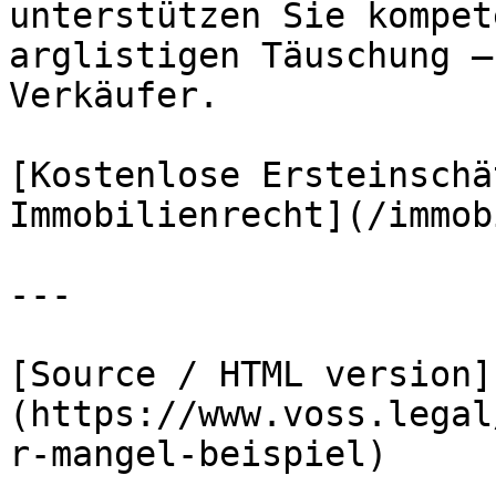
unterstützen Sie kompet
arglistigen Täuschung –
Verkäufer.

[Kostenlose Ersteinschä
Immobilienrecht](/immob
---

[Source / HTML version]
(https://www.voss.legal