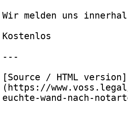
Wir melden uns innerhal
Kostenlos

---

[Source / HTML version]
(https://www.voss.legal