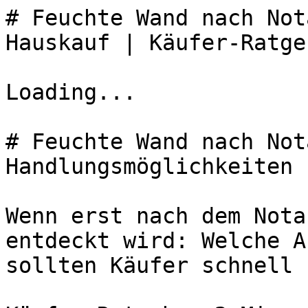
# Feuchte Wand nach Not
Hauskauf | Käufer-Ratge
Loading...

# Feuchte Wand nach Not
Handlungsmöglichkeiten

Wenn erst nach dem Nota
entdeckt wird: Welche A
sollten Käufer schnell 