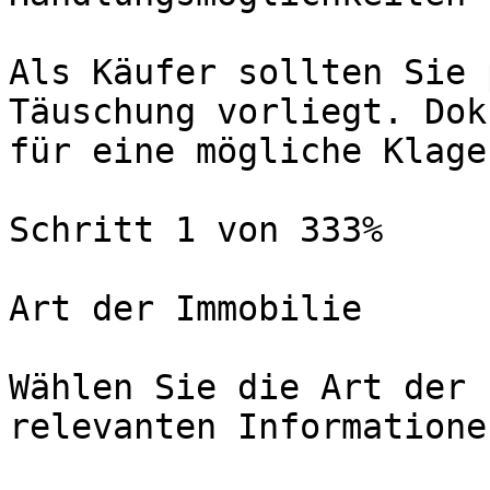
Als Käufer sollten Sie 
Täuschung vorliegt. Dok
für eine mögliche Klage.
Schritt 1 von 333%

Art der Immobilie

Wählen Sie die Art der 
relevanten Informatione