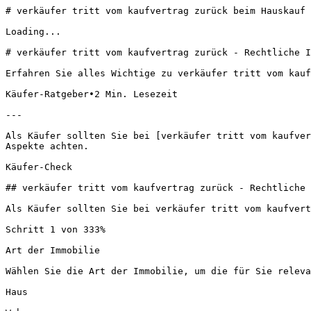
# verkäufer tritt vom kaufvertrag zurück beim Hauskauf 
Loading...

# verkäufer tritt vom kaufvertrag zurück - Rechtliche I
Erfahren Sie alles Wichtige zu verkäufer tritt vom kauf
Käufer-Ratgeber•2 Min. Lesezeit 

---

Als Käufer sollten Sie bei [verkäufer tritt vom kaufver
Aspekte achten.

Käufer-Check

## verkäufer tritt vom kaufvertrag zurück - Rechtliche 
Als Käufer sollten Sie bei verkäufer tritt vom kaufvert
Schritt 1 von 333%

Art der Immobilie

Wählen Sie die Art der Immobilie, um die für Sie releva
Haus
