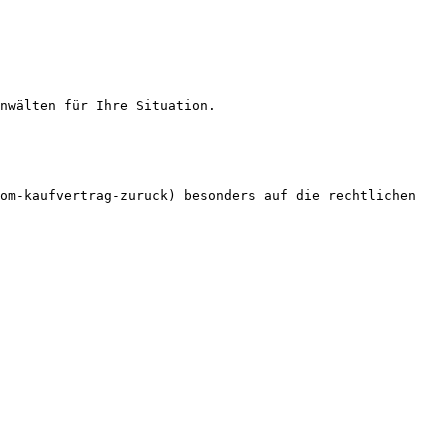
nwälten für Ihre Situation.

om-kaufvertrag-zuruck) besonders auf die rechtlichen 