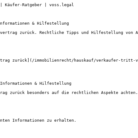
| Käufer-Ratgeber | voss.legal

nformationen & Hilfestellung

vertrag zurück. Rechtliche Tipps und Hilfestellung von A
trag zurück](/immobilienrecht/hauskauf/verkaufer-tritt-v
Informationen & Hilfestellung

rag zurück besonders auf die rechtlichen Aspekte achten.

nten Informationen zu erhalten.
