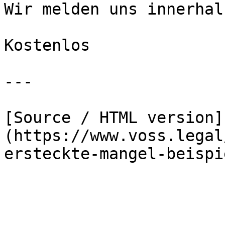
Wir melden uns innerhal
Kostenlos

---

[Source / HTML version]
(https://www.voss.legal