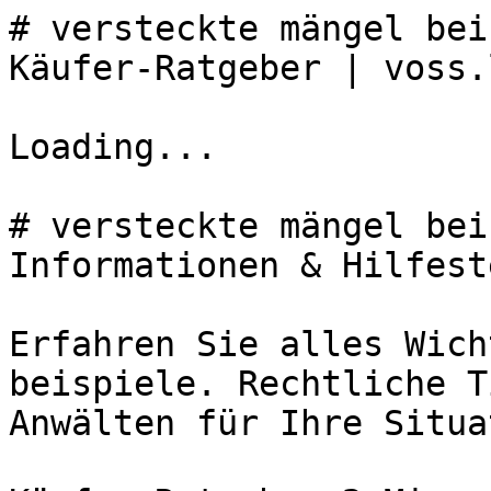
# versteckte mängel bei
Käufer-Ratgeber | voss.
Loading...

# versteckte mängel bei
Informationen & Hilfest
Erfahren Sie alles Wich
beispiele. Rechtliche T
Anwälten für Ihre Situa