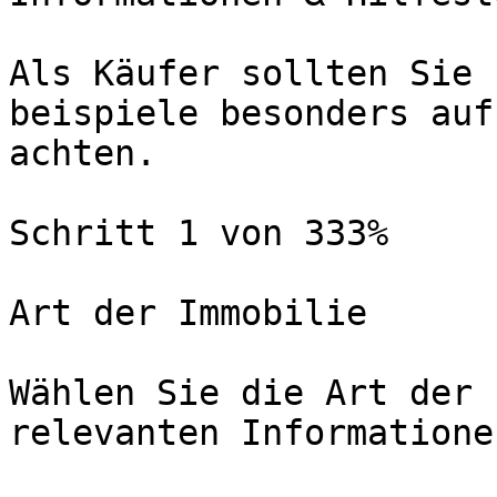
Als Käufer sollten Sie 
beispiele besonders auf
achten.

Schritt 1 von 333%

Art der Immobilie

Wählen Sie die Art der 
relevanten Informatione