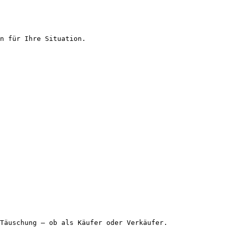
n für Ihre Situation.

Täuschung – ob als Käufer oder Verkäufer.
