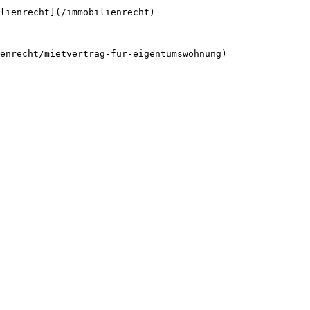
lienrecht](/immobilienrecht)
