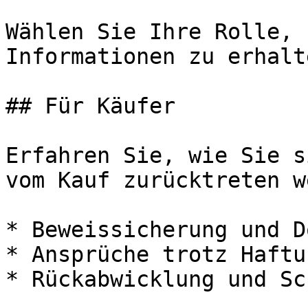
Wählen Sie Ihre Rolle, 
Informationen zu erhalte
## Für Käufer

Erfahren Sie, wie Sie s
vom Kauf zurücktreten w
* Beweissicherung und D
* Ansprüche trotz Haftu
* Rückabwicklung und Sc