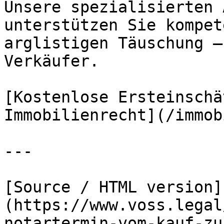
Unsere spezialisierten 
unterstützen Sie kompet
arglistigen Täuschung –
Verkäufer.

[Kostenlose Ersteinschä
Immobilienrecht](/immob
---

[Source / HTML version]
(https://www.voss.legal