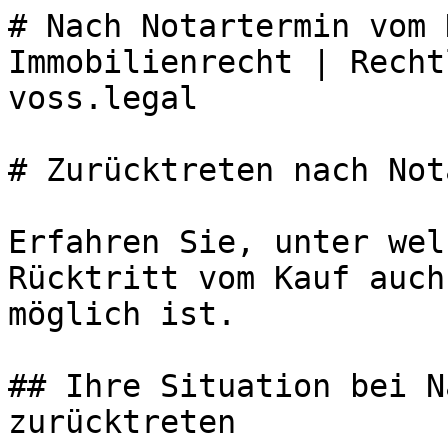
# Nach Notartermin vom 
Immobilienrecht | Recht
voss.legal

# Zurücktreten nach Not
Erfahren Sie, unter wel
Rücktritt vom Kauf auch
möglich ist.

## Ihre Situation bei N
zurücktreten
