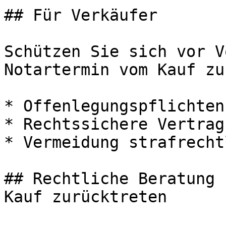
## Für Verkäufer

Schützen Sie sich vor V
Notartermin vom Kauf zu
* Offenlegungspflichten
* Rechtssichere Vertrag
* Vermeidung strafrecht
## Rechtliche Beratung 
Kauf zurücktreten
