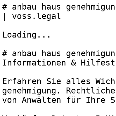
# anbau haus genehmigun
| voss.legal

Loading...

# anbau haus genehmigun
Informationen & Hilfest
Erfahren Sie alles Wich
genehmigung. Rechtliche
von Anwälten für Ihre S