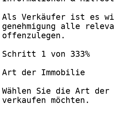
Als Verkäufer ist es wi
genehmigung alle releva
offenzulegen.

Schritt 1 von 333%

Art der Immobilie

Wählen Sie die Art der 
verkaufen möchten.
