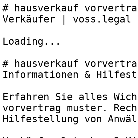
# hausverkauf vorvertra
Verkäufer | voss.legal

Loading...

# hausverkauf vorvertra
Informationen & Hilfest
Erfahren Sie alles Wich
vorvertrag muster. Rech
Hilfestellung von Anwäl