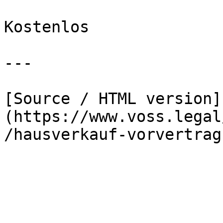
Kostenlos

---

[Source / HTML version]
(https://www.voss.legal