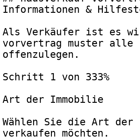
Informationen & Hilfest
Als Verkäufer ist es wi
vorvertrag muster alle 
offenzulegen.

Schritt 1 von 333%

Art der Immobilie

Wählen Sie die Art der 
verkaufen möchten.
