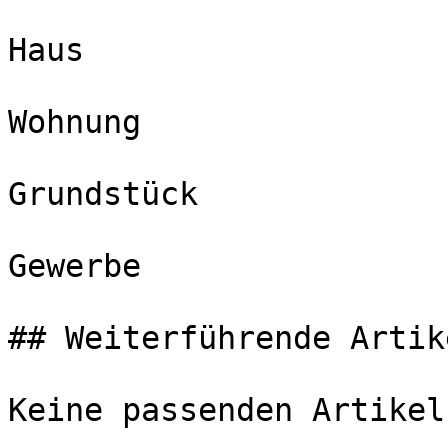
Haus

Wohnung

Grundstück

Gewerbe

## Weiterführende Artike
Keine passenden Artikel