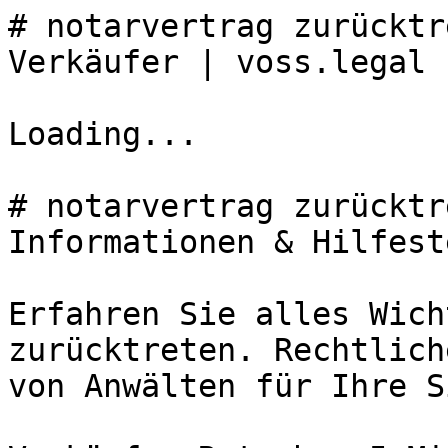
# notarvertrag zurücktr
Verkäufer | voss.legal

Loading...

# notarvertrag zurücktr
Informationen & Hilfest
Erfahren Sie alles Wich
zurücktreten. Rechtlich
von Anwälten für Ihre S