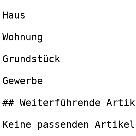
Haus

Wohnung

Grundstück

Gewerbe

## Weiterführende Artike
Keine passenden Artikel