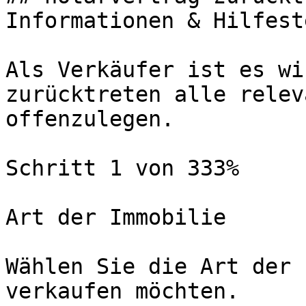
Informationen & Hilfest
Als Verkäufer ist es wi
zurücktreten alle relev
offenzulegen.

Schritt 1 von 333%

Art der Immobilie

Wählen Sie die Art der 
verkaufen möchten.
