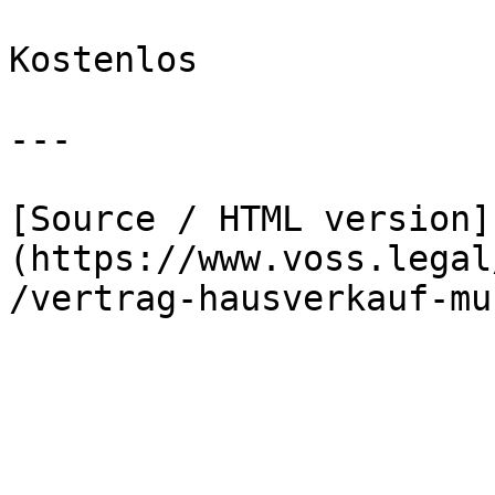
Kostenlos

---

[Source / HTML version]
(https://www.voss.legal