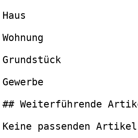
Haus

Wohnung

Grundstück

Gewerbe

## Weiterführende Artike
Keine passenden Artikel