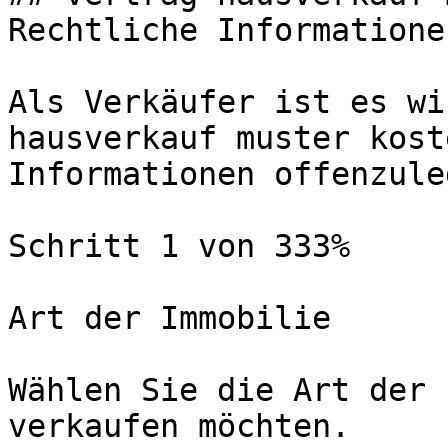
Rechtliche Informatione
Als Verkäufer ist es wi
hausverkauf muster kost
Informationen offenzuleg
Schritt 1 von 333%

Art der Immobilie

Wählen Sie die Art der 
verkaufen möchten.
