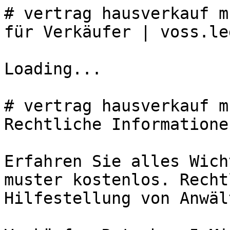
# vertrag hausverkauf m
für Verkäufer | voss.leg
Loading...

# vertrag hausverkauf m
Rechtliche Informatione
Erfahren Sie alles Wich
muster kostenlos. Recht
Hilfestellung von Anwäl