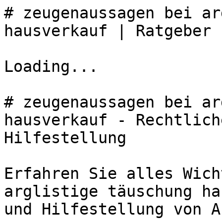
# zeugenaussagen bei ar
hausverkauf | Ratgeber 
Loading...

# zeugenaussagen bei ar
hausverkauf - Rechtlich
Hilfestellung

Erfahren Sie alles Wich
arglistige täuschung ha
und Hilfestellung von A