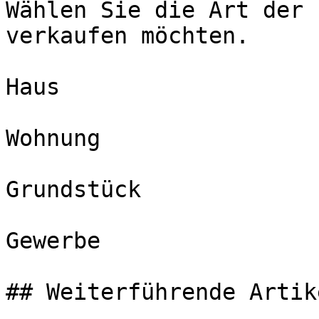
Wählen Sie die Art der 
verkaufen möchten.

Haus

Wohnung

Grundstück

Gewerbe

## Weiterführende Artike