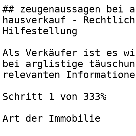
## zeugenaussagen bei a
hausverkauf - Rechtlich
Hilfestellung

Als Verkäufer ist es wi
bei arglistige täuschun
relevanten Informatione
Schritt 1 von 333%

Art der Immobilie
