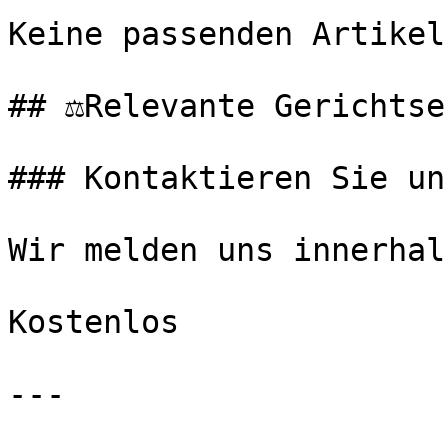
Keine passenden Artikel
## ⚖️Relevante Gerichtse
### Kontaktieren Sie uns
Wir melden uns innerhal
Kostenlos

---
