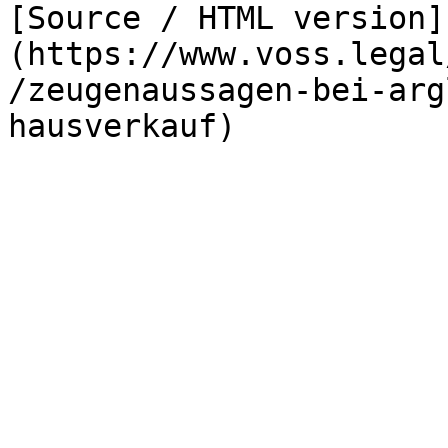
[Source / HTML version]
(https://www.voss.legal
/zeugenaussagen-bei-arg