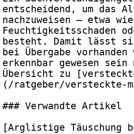
entscheidend, um das Al
nachzuweisen — etwa wie
Feuchtigkeitsschaden od
besteht. Damit lässt si
bei Übergabe vorhanden 
erkennbar gewesen sein 
Übersicht zu [versteckt
(/ratgeber/versteckte-m
### Verwandte Artikel

[Arglistige Täuschung b