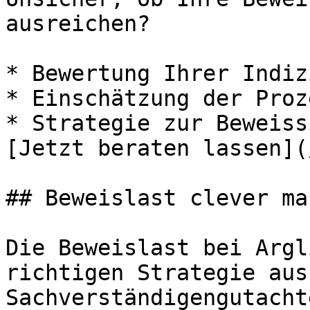
ausreichen?

* Bewertung Ihrer Indiz
* Einschätzung der Proz
* Strategie zur Beweiss
[Jetzt beraten lassen](
## Beweislast clever ma
Die Beweislast bei Argl
richtigen Strategie aus
Sachverständigengutacht