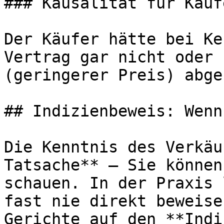
### Kausalität für Kauf
Der Käufer hätte bei Ke
Vertrag gar nicht oder 
(geringerer Preis) abge
## Indizienbeweis: Wenn
Die Kenntnis des Verkäu
Tatsache** — Sie können
schauen. In der Praxis 
fast nie direkt beweise
Gerichte auf den **Indi