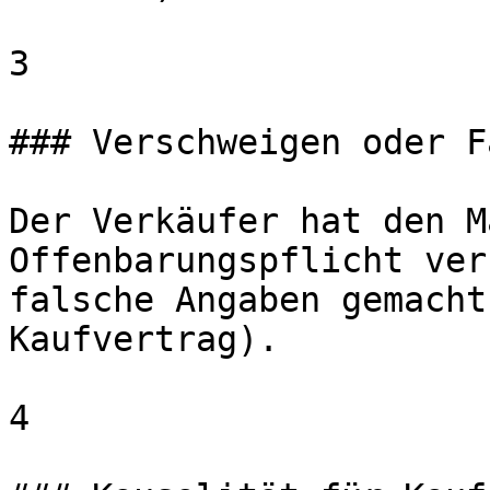
3

### Verschweigen oder F
Der Verkäufer hat den M
Offenbarungspflicht ver
falsche Angaben gemacht
Kaufvertrag).

4
