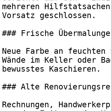
mehreren Hilfstatsachen
Vorsatz geschlossen.

### Frische Übermalungen
Neue Farbe an feuchten 
Wände im Keller oder Ba
bewusstes Kaschieren.

### Alte Renovierungsre
Rechnungen, Handwerkerp