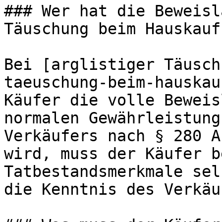
### Wer hat die Beweisl
Täuschung beim Hauskauf?
Bei [arglistiger Täusch
taeuschung-beim-hauskau
Käufer die volle Beweis
normalen Gewährleistung
Verkäufers nach § 280 A
wird, muss der Käufer b
Tatbestandsmerkmale sel
die Kenntnis des Verkäu