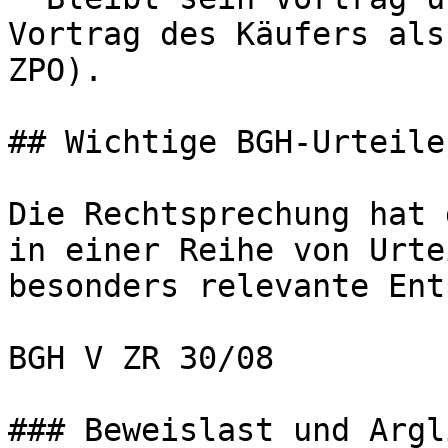
Vortrag des Käufers als
ZPO).

## Wichtige BGH-Urteile
Die Rechtsprechung hat 
in einer Reihe von Urte
besonders relevante Ent
BGH V ZR 30/08

### Beweislast und Argl