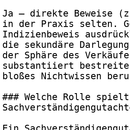
Ja — direkte Beweise (z
in der Praxis selten. G
Indizienbeweis ausdrück
die sekundäre Darlegung
der Sphäre des Verkäufe
substantiiert bestreite
bloßes Nichtwissen beruf
### Welche Rolle spielt 
Sachverständigengutachte
Ein Sachverständigengut