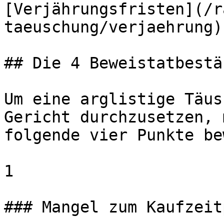
[Verjährungsfristen](/r
taeuschung/verjaehrung)
## Die 4 Beweistatbestä
Um eine arglistige Täus
Gericht durchzusetzen, 
folgende vier Punkte be
1

### Mangel zum Kaufzeit