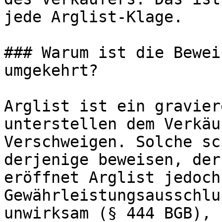
jede Arglist-Klage.

### Warum ist die Bewei
umgekehrt?

Arglist ist ein gravier
unterstellen dem Verkäu
Verschweigen. Solche sc
derjenige beweisen, der
eröffnet Arglist jedoch
Gewährleistungsausschlu
unwirksam (§ 444 BGB), 