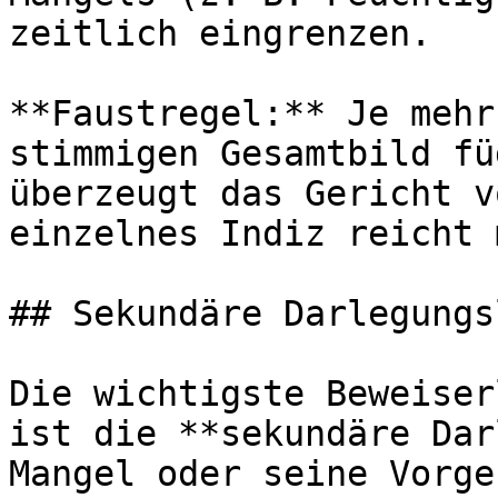
zeitlich eingrenzen.

**Faustregel:** Je mehr
stimmigen Gesamtbild fü
überzeugt das Gericht v
einzelnes Indiz reicht 
## Sekundäre Darlegungs
Die wichtigste Beweiser
ist die **sekundäre Dar
Mangel oder seine Vorge