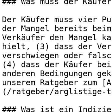
### Was muss der Käufer
Der Käufer muss vier Pu
der Mangel bereits beim
Verkäufer den Mangel ka
hielt, (3) dass der Ver
verschwiegen oder falsc
(4) dass der Käufer bei
anderen Bedingungen gek
unserem Ratgeber zum [A
(/ratgeber/arglistige-t
### Was ist ein Indizie