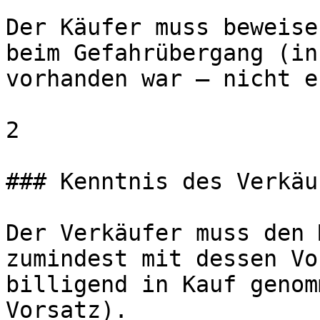
Der Käufer muss beweise
beim Gefahrübergang (in
vorhanden war — nicht e
2

### Kenntnis des Verkäuf
Der Verkäufer muss den 
zumindest mit dessen Vo
billigend in Kauf genom
Vorsatz).
