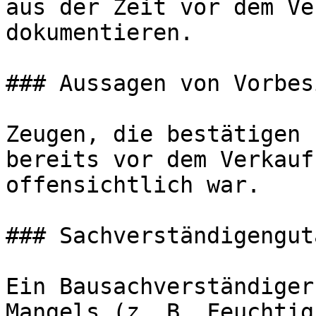
aus der Zeit vor dem Ve
dokumentieren.

### Aussagen von Vorbes
Zeugen, die bestätigen 
bereits vor dem Verkauf
offensichtlich war.

### Sachverständigengut
Ein Bausachverständiger
Mangels (z. B. Feuchtig