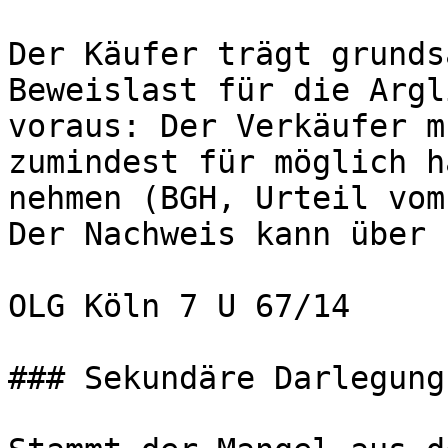
Der Käufer trägt grunds
Beweislast für die Argl
voraus: Der Verkäufer m
zumindest für möglich h
nehmen (BGH, Urteil vom
Der Nachweis kann über 
OLG Köln 7 U 67/14

### Sekundäre Darlegung