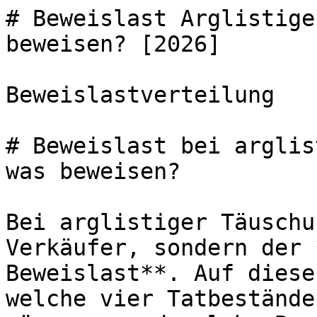
# Beweislast Arglistige
beweisen? [2026]

Beweislastverteilung

# Beweislast bei arglis
was beweisen?

Bei arglistiger Täuschu
Verkäufer, sondern der 
Beweislast**. Auf diese
welche vier Tatbestände