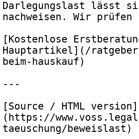
Darlegungslast lässt si
nachweisen. Wir prüfen 
[Kostenlose Erstberatun
Hauptartikel](/ratgeber
beim-hauskauf)

---

[Source / HTML version]
(https://www.voss.legal