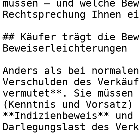
müssen — und welche Bew
Rechtsprechung Ihnen ei
## Käufer trägt die Bew
Beweiserleichterungen

Anders als bei normalen
Verschulden des Verkäuf
vermutet**. Sie müssen 
(Kenntnis und Vorsatz) 
**Indizienbeweis** und 
Darlegungslast des Verk