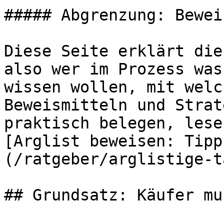
##### Abgrenzung: Bewei
Diese Seite erklärt die
also wer im Prozess was
wissen wollen, mit welc
Beweismitteln und Strat
praktisch belegen, lese
[Arglist beweisen: Tipp
(/ratgeber/arglistige-t
## Grundsatz: Käufer mu