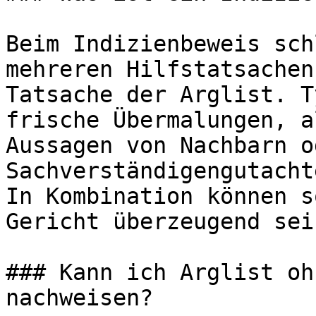
Beim Indizienbeweis sch
mehreren Hilfstatsachen
Tatsache der Arglist. T
frische Übermalungen, a
Aussagen von Nachbarn o
Sachverständigengutacht
In Kombination können s
Gericht überzeugend sein
### Kann ich Arglist oh
nachweisen?
