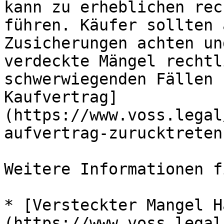
kann zu erheblichen rec
führen. Käufer sollten 
Zusicherungen achten un
verdeckte Mängel rechtl
schwerwiegenden Fällen 
Kaufvertrag]
(https://www.voss.legal
aufvertrag-zurucktreten
Weitere Informationen f
* [Versteckter Mangel H
(https://www.voss.legal