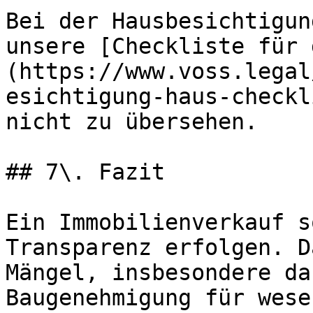
Bei der Hausbesichtigun
unsere [Checkliste für 
(https://www.voss.legal
esichtigung-haus-checkl
nicht zu übersehen.

## 7\. Fazit

Ein Immobilienverkauf s
Transparenz erfolgen. D
Mängel, insbesondere da
Baugenehmigung für wese