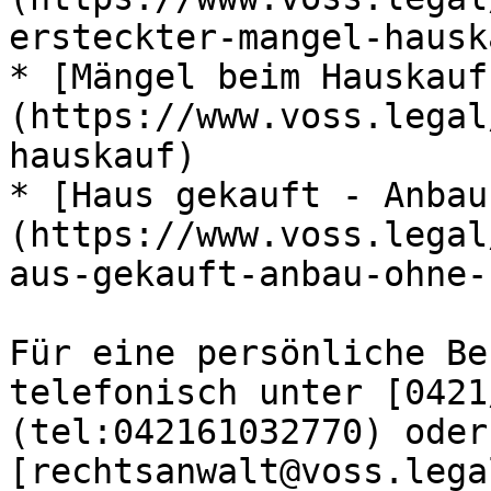
ersteckter-mangel-hausk
* [Mängel beim Hauskauf
(https://www.voss.legal
hauskauf)

* [Haus gekauft - Anbau
(https://www.voss.legal
aus-gekauft-anbau-ohne-
Für eine persönliche Be
telefonisch unter [0421
(tel:042161032770) oder
[rechtsanwalt@voss.lega