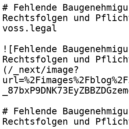
# Fehlende Baugenehmigu
Rechtsfolgen und Pflich
voss.legal

![Fehlende Baugenehmigu
Rechtsfolgen und Pflich
(/_next/image?
url=%2Fimages%2Fblog%2F
_87bxP9DNK73EyZBBZDGzem
# Fehlende Baugenehmigu
Rechtsfolgen und Pflich