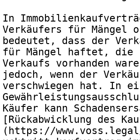
In Immobilienkaufverträ
Verkäufers für Mängel o
bedeutet, dass der Verk
für Mängel haftet, die 
Verkaufs vorhanden ware
jedoch, wenn der Verkäu
verschwiegen hat. In ei
Gewährleistungsausschlu
Käufer kann Schadensers
[Rückabwicklung des Kau
(https://www.voss.legal