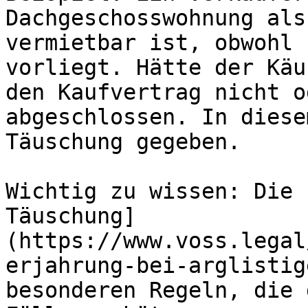
Dachgeschosswohnung als
vermietbar ist, obwohl 
vorliegt. Hätte der Käu
den Kaufvertrag nicht o
abgeschlossen. In diese
Täuschung gegeben.

Wichtig zu wissen: Die 
Täuschung]
(https://www.voss.legal
erjahrung-bei-arglistig
besonderen Regeln, die 