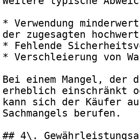
Weitere typische Abweic
* Verwendung minderwert
der zugesagten hochwert
* Fehlende Sicherheitsv
* Verschleierung von Wa
Bei einem Mangel, der d
erheblich einschränkt o
kann sich der Käufer au
Sachmangels berufen.

## 4\. Gewährleistungsa