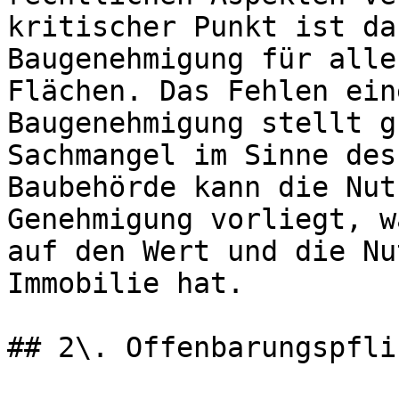
kritischer Punkt ist da
Baugenehmigung für alle
Flächen. Das Fehlen ein
Baugenehmigung stellt g
Sachmangel im Sinne des
Baubehörde kann die Nut
Genehmigung vorliegt, w
auf den Wert und die Nu
Immobilie hat.

## 2\. Offenbarungspfli