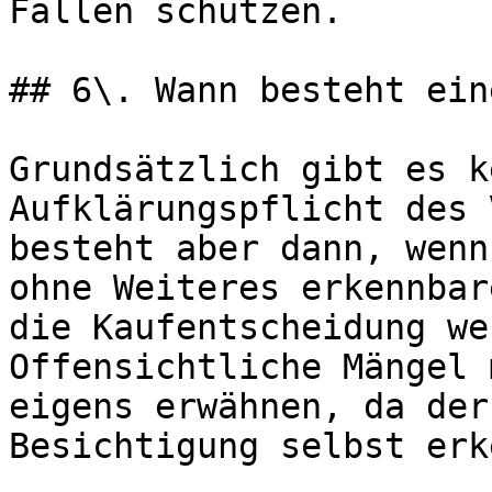
Fällen schützen.

## 6\. Wann besteht ein
Grundsätzlich gibt es k
Aufklärungspflicht des 
besteht aber dann, wenn
ohne Weiteres erkennbar
die Kaufentscheidung we
Offensichtliche Mängel 
eigens erwähnen, da der
Besichtigung selbst erk