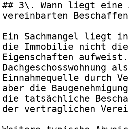
## 3\. Wann liegt eine 
vereinbarten Beschaffen
Ein Sachmangel liegt in
die Immobilie nicht die
Eigenschaften aufweist.
Dachgeschosswohnung als
Einnahmequelle durch Ve
aber die Baugenehmigung
die tatsächliche Bescha
der vertraglichen Verei