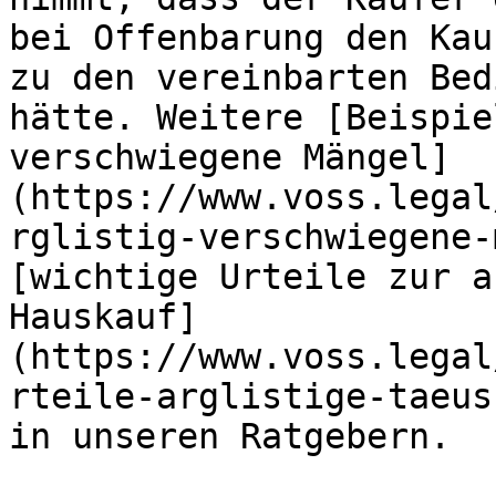
bei Offenbarung den Kau
zu den vereinbarten Bed
hätte. Weitere [Beispie
verschwiegene Mängel]
(https://www.voss.legal
rglistig-verschwiegene-
[wichtige Urteile zur a
Hauskauf]
(https://www.voss.legal
rteile-arglistige-taeus
in unseren Ratgebern.
