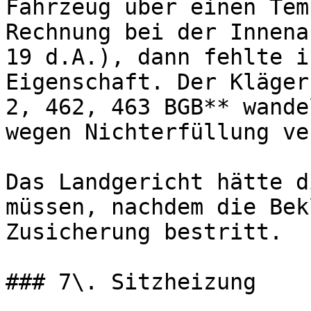
Fahrzeug über einen Tem
Rechnung bei der Innena
19 d.A.), dann fehlte i
Eigenschaft. Der Kläger
2, 462, 463 BGB** wande
wegen Nichterfüllung ve
Das Landgericht hätte d
müssen, nachdem die Bek
Zusicherung bestritt.

### 7\. Sitzheizung
