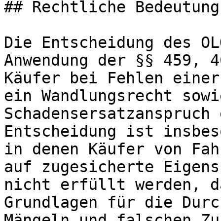
## Rechtliche Bedeutung

Die Entscheidung des OL
Anwendung der §§ 459, 4
Käufer bei Fehlen einer
ein Wandlungsrecht sowi
Schadensersatzanspruch 
Entscheidung ist insbes
in denen Käufer von Fah
auf zugesicherte Eigens
nicht erfüllt werden, d
Grundlagen für die Durc
Mängeln und falschen Zu