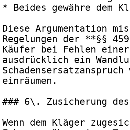
* Beides gewähre dem Kl
Diese Argumentation mis
Regelungen der **§§ 459
Käufer bei Fehlen einer
ausdrücklich ein Wandlu
Schadensersatzanspruch 
einräumen.

### 6\. Zusicherung des
Wenn dem Kläger zugesic