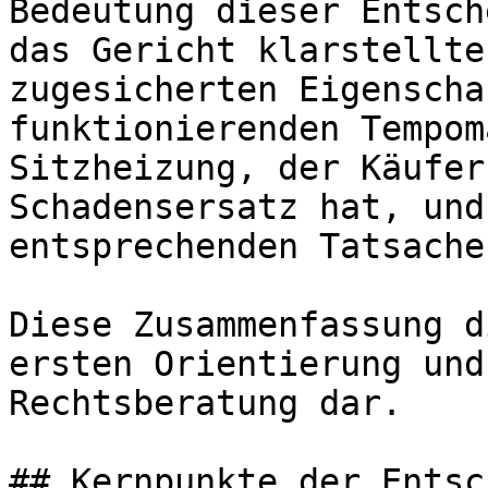
Bedeutung dieser Entsch
das Gericht klarstellte
zugesicherten Eigenscha
funktionierenden Tempom
Sitzheizung, der Käufer
Schadensersatz hat, und
entsprechenden Tatsache
Diese Zusammenfassung d
ersten Orientierung und
Rechtsberatung dar.

## Kernpunkte der Entsc