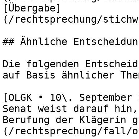
[Übergabe]
(/rechtsprechung/stichw
## Ähnliche Entscheidung
Die folgenden Entscheid
auf Basis ähnlicher The
[OLGK • 10\. September 
Senat weist darauf hin,
Berufung der Klägerin g
(/rechtsprechung/fall/o