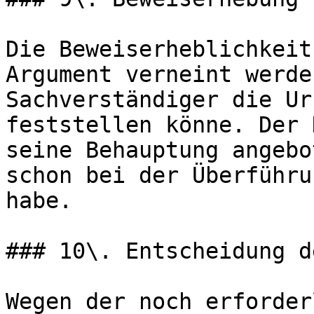
Die Beweiserheblichkeit
Argument verneint werde
Sachverständiger die Ur
feststellen könne. Der 
seine Behauptung angebo
schon bei der Überführu
habe.

### 10\. Entscheidung d
Wegen der noch erforder