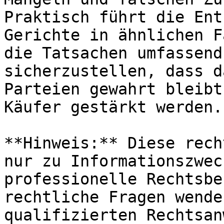
Praktisch führt die Ent
Gerichte in ähnlichen F
die Tatsachen umfassend
sicherzustellen, dass d
Parteien gewahrt bleibt
Käufer gestärkt werden.

**Hinweis:** Diese rech
nur zu Informationszwec
professionelle Rechtsbe
rechtliche Fragen wende
qualifizierten Rechtsan