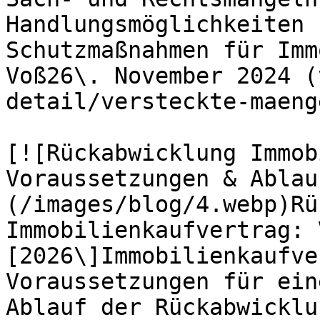
Handlungsmöglichkeiten 
Schutzmaßnahmen für Imm
Voß26\. November 2024 (
detail/versteckte-maeng
[![Rückabwicklung Immob
Voraussetzungen & Ablau
(/images/blog/4.webp)Rü
Immobilienkaufvertrag: 
[2026\]Immobilienkaufve
Voraussetzungen für ein
Ablauf der Rückabwicklu