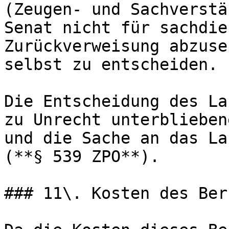
(Zeugen- und Sachverstä
Senat nicht für sachdie
Zurückverweisung abzuse
selbst zu entscheiden.

Die Entscheidung des La
zu Unrecht unterblieben
und die Sache an das La
(**§ 539 ZPO**).

### 11\. Kosten des Ber