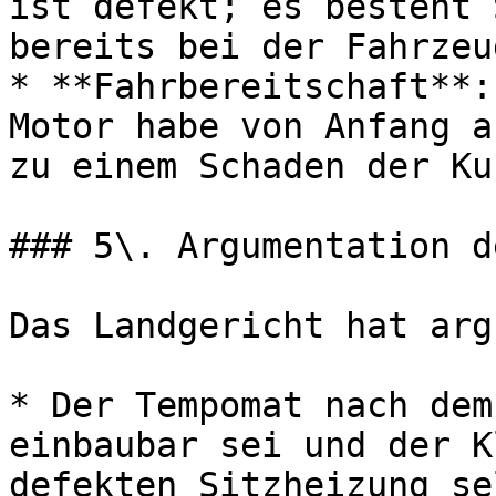
ist defekt; es besteht 
bereits bei der Fahrzeu
* **Fahrbereitschaft**:
Motor habe von Anfang a
zu einem Schaden der Ku
### 5\. Argumentation d
Das Landgericht hat arg
* Der Tempomat nach dem
einbaubar sei und der K
defekten Sitzheizung se