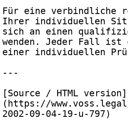
Für eine verbindliche r
Ihrer individuellen Sit
sich an einen qualifizi
wenden. Jeder Fall ist 
einer individuellen Prü
---

[Source / HTML version]
(https://www.voss.legal