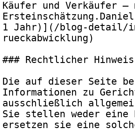
Käufer und Verkäufer – 
Ersteinschätzung.Daniel
1 Jahr)](/blog-detail/i
rueckabwicklung)

### Rechtlicher Hinweis

Die auf dieser Seite be
Informationen zu Gerich
ausschließlich allgemei
Sie stellen weder eine 
ersetzen sie eine solche