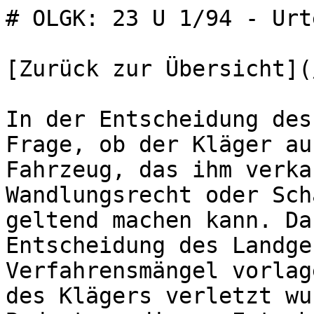
# OLGK: 23 U 1/94 - Urt
[Zurück zur Übersicht](
In der Entscheidung des
Frage, ob der Kläger au
Fahrzeug, das ihm verka
Wandlungsrecht oder Sch
geltend machen kann. Da
Entscheidung des Landge
Verfahrensmängel vorlag
des Klägers verletzt wu