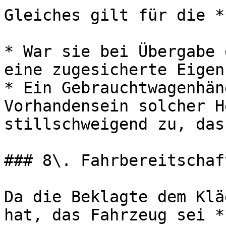
Gleiches gilt für die *
* War sie bei Übergabe 
eine zugesicherte Eigen
* Ein Gebrauchtwagenhän
Vorhandensein solcher H
stillschweigend zu, das
### 8\. Fahrbereitschaf
Da die Beklagte dem Klä
hat, das Fahrzeug sei *