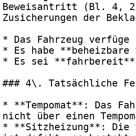
Beweisantritt (Bl. 4, 2
Zusicherungen der Bekla
* Das Fahrzeug verfüge 
* Es habe **beheizbare 
* Es sei **fahrbereit**

### 4\. Tatsächliche Fe
* **Tempomat**: Das Fah
nicht über einen Tempom
* **Sitzheizung**: Die 