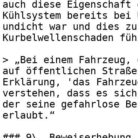
auch diese Eigenschaft 
Kühlsystem bereits bei 
undicht war und dies zu
Kurbelwellenschaden führ
> „Bei einem Fahrzeug, 
auf öffentlichen Straße
Erklärung, 'das Fahrzeu
verstehen, dass es sich
der seine gefahrlose Be
erlaubt.“

### 9\. Beweiserhebung
