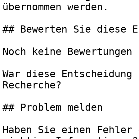
übernommen werden.

## Bewerten Sie diese E
Noch keine Bewertungen

War diese Entscheidung 
Recherche?

## Problem melden

Haben Sie einen Fehler 