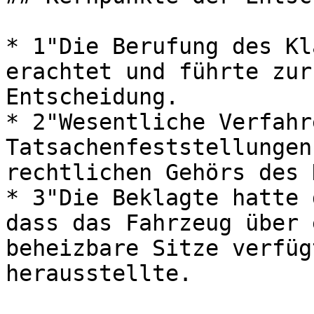
* 1"Die Berufung des Kl
erachtet und führte zur
Entscheidung.

* 2"Wesentliche Verfahr
Tatsachenfeststellungen
rechtlichen Gehörs des 
* 3"Die Beklagte hatte 
dass das Fahrzeug über 
beheizbare Sitze verfüg
herausstellte.
