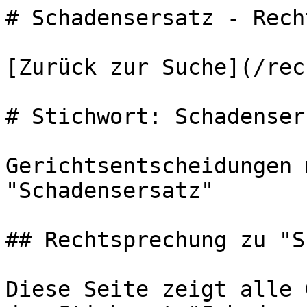
# Schadensersatz - Rech
[Zurück zur Suche](/rec
# Stichwort: Schadensers
Gerichtsentscheidungen 
"Schadensersatz"

## Rechtsprechung zu "S
Diese Seite zeigt alle 