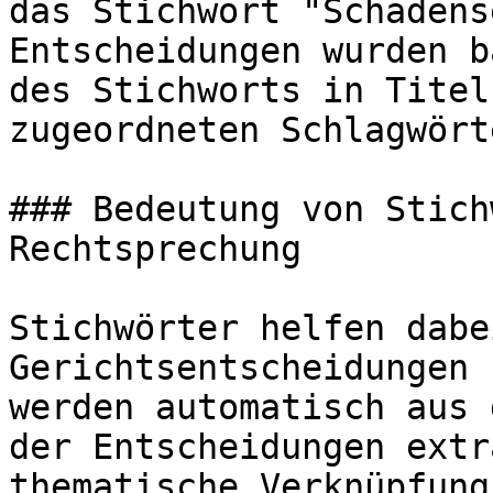
das Stichwort "Schadens
Entscheidungen wurden b
des Stichworts in Titel
zugeordneten Schlagwört
### Bedeutung von Stich
Rechtsprechung

Stichwörter helfen dabe
Gerichtsentscheidungen 
werden automatisch aus 
der Entscheidungen extr
thematische Verknüpfung