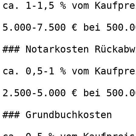
ca. 1-1,5 % vom Kaufprei
5.000-7.500 € bei 500.00
### Notarkosten Rückabw
ca. 0,5-1 % vom Kaufprei
2.500-5.000 € bei 500.00
### Grundbuchkosten
