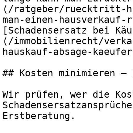
(/ratgeber/ruecktritt-h
man-einen-hausverkauf-r
[Schadensersatz bei Käu
(/immobilienrecht/verka
hauskauf-absage-kaeufer)
## Kosten minimieren – 
Wir prüfen, wer die Kos
Schadensersatzansprüche
Erstberatung.
