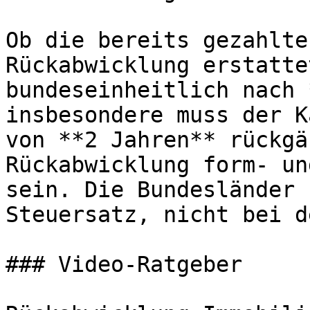
Ob die bereits gezahlte
Rückabwicklung erstatte
bundeseinheitlich nach 
insbesondere muss der K
von **2 Jahren** rückgä
Rückabwicklung form- un
sein. Die Bundesländer 
Steuersatz, nicht bei d
### Video-Ratgeber
