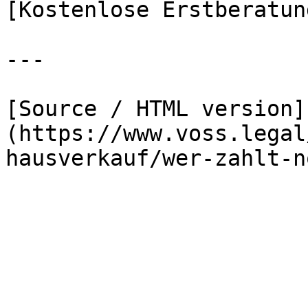
[Kostenlose Erstberatun
---

[Source / HTML version]
(https://www.voss.legal