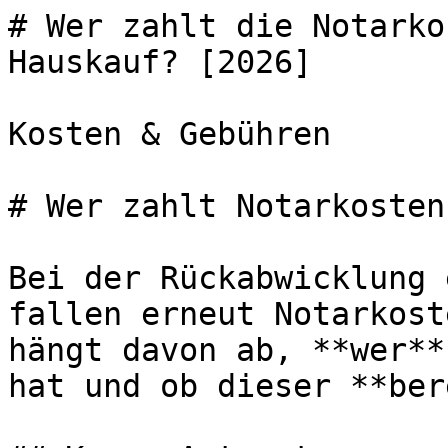
# Wer zahlt die Notarko
Hauskauf? [2026]

Kosten & Gebühren

# Wer zahlt Notarkosten
Bei der Rückabwicklung 
fallen erneut Notarkost
hängt davon ab, **wer**
hat und ob dieser **ber