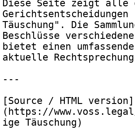
Diese Seite zeigt alle 
Gerichtsentscheidungen 
Täuschung". Die Sammlun
Beschlüsse verschiedene
bietet einen umfassende
aktuelle Rechtsprechung
---

[Source / HTML version]
(https://www.voss.legal