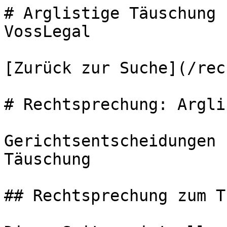
# Arglistige Täuschung 
VossLegal

[Zurück zur Suche](/rec
# Rechtsprechung: Argli
Gerichtsentscheidungen 
Täuschung

## Rechtsprechung zum T