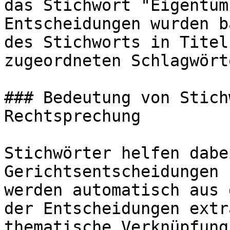
das Stichwort "Eigentum
Entscheidungen wurden b
des Stichworts in Titel
zugeordneten Schlagwört
### Bedeutung von Stich
Rechtsprechung

Stichwörter helfen dabe
Gerichtsentscheidungen 
werden automatisch aus 
der Entscheidungen extr
thematische Verknüpfung