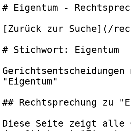
# Eigentum - Rechtsprec
[Zurück zur Suche](/rec
# Stichwort: Eigentum

Gerichtsentscheidungen 
"Eigentum"

## Rechtsprechung zu "E
Diese Seite zeigt alle 