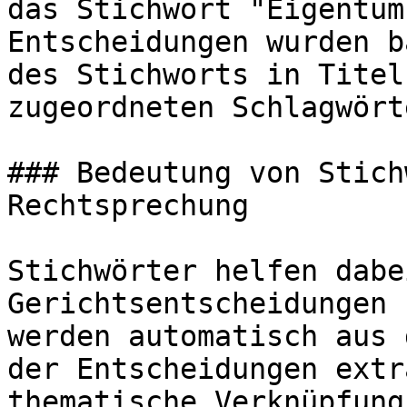
das Stichwort "Eigentum
Entscheidungen wurden b
des Stichworts in Titel
zugeordneten Schlagwört
### Bedeutung von Stich
Rechtsprechung

Stichwörter helfen dabe
Gerichtsentscheidungen 
werden automatisch aus 
der Entscheidungen extr
thematische Verknüpfung