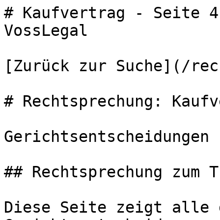
# Kaufvertrag - Seite 4
VossLegal

[Zurück zur Suche](/rec
# Rechtsprechung: Kaufv
Gerichtsentscheidungen 
## Rechtsprechung zum T
Diese Seite zeigt alle 