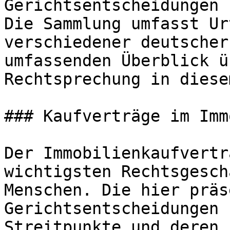
Gerichtsentscheidungen 
Die Sammlung umfasst Ur
verschiedener deutscher
umfassenden Überblick ü
Rechtsprechung in diese
### Kaufverträge im Imm
Der Immobilienkaufvertr
wichtigsten Rechtsgesch
Menschen. Die hier präs
Gerichtsentscheidungen 
Streitpunkte und deren 