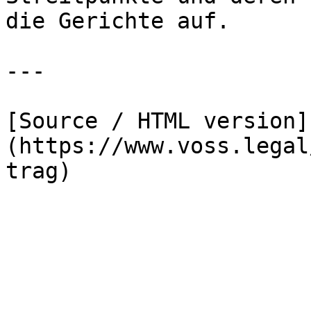
die Gerichte auf.

---

[Source / HTML version]
(https://www.voss.legal