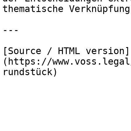
thematische Verknüpfung
---

[Source / HTML version]
(https://www.voss.legal