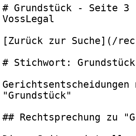
# Grundstück - Seite 3 
VossLegal

[Zurück zur Suche](/rec
# Stichwort: Grundstück

Gerichtsentscheidungen 
"Grundstück"

## Rechtsprechung zu "G