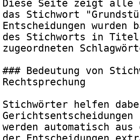
Diese Seite zeigt alle 
das Stichwort "Grundstü
Entscheidungen wurden b
des Stichworts in Titel
zugeordneten Schlagwört
### Bedeutung von Stich
Rechtsprechung

Stichwörter helfen dabe
Gerichtsentscheidungen 
werden automatisch aus 
der Entscheidungen extr